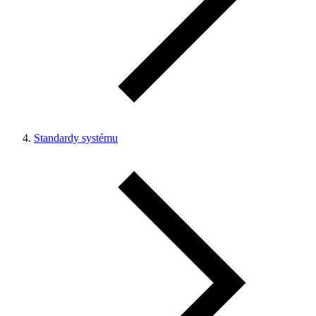
Standardy systému