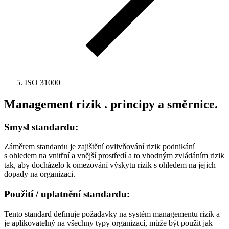
ISO 31000
Management rizik . principy a směrnice.
Smysl standardu:
Záměrem standardu je zajištění ovlivňování rizik podnikání
s ohledem na vnitřní a vnější prostředí a to vhodným zvládáním rizik
tak, aby docházelo k omezování výskytu rizik s ohledem na jejich
dopady na organizaci.
Použití / uplatnění standardu:
Tento standard definuje požadavky na systém managementu rizik a
je aplikovatelný na všechny typy organizací, může být použit jak