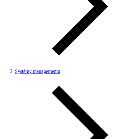
Systémy managementu