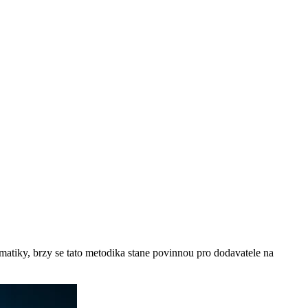
tiky, brzy se tato metodika stane povinnou pro dodavatele na