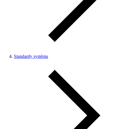
Standardy systému