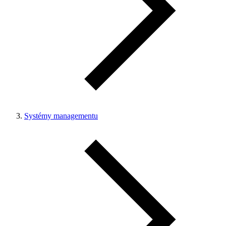
Systémy managementu